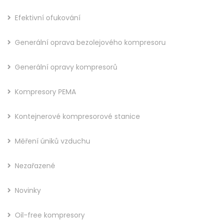
Efektivní ofukování
Generální oprava bezolejového kompresoru
Generální opravy kompresorů
Kompresory PEMA
Kontejnerové kompresorové stanice
Měření úniků vzduchu
Nezařazené
Novinky
Oil-free kompresory