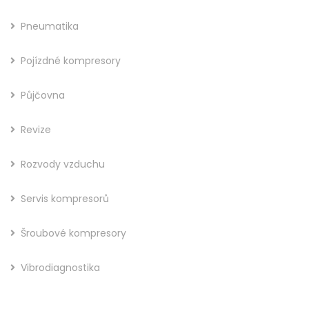
Pneumatika
Pojízdné kompresory
Půjčovna
Revize
Rozvody vzduchu
Servis kompresorů
Šroubové kompresory
Vibrodiagnostika