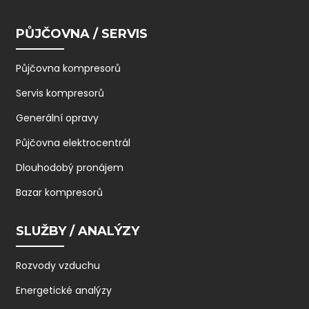
PŮJČOVNA / SERVIS
Půjčovna kompresorů
Servis kompresorů
Generální opravy
Půjčovna elektrocentrál
Dlouhodobý pronájem
Bazar kompresorů
SLUŽBY / ANALÝZY
Rozvody vzduchu
Energetické analýzy