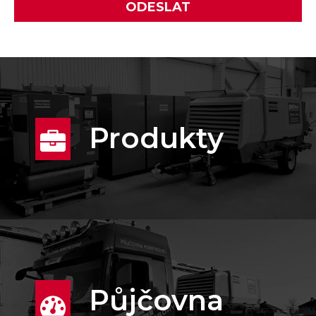
Produkty
Půjčovna