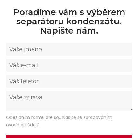
Poradíme vám s výběrem
separátoru kondenzátu.
Napište nám.
Odesláním formuláře souhlasíte se zpracováním
osobních údajů.