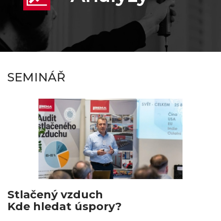
SEMINÁŘ
Stlačený vzduch
Kde hledat úspory?