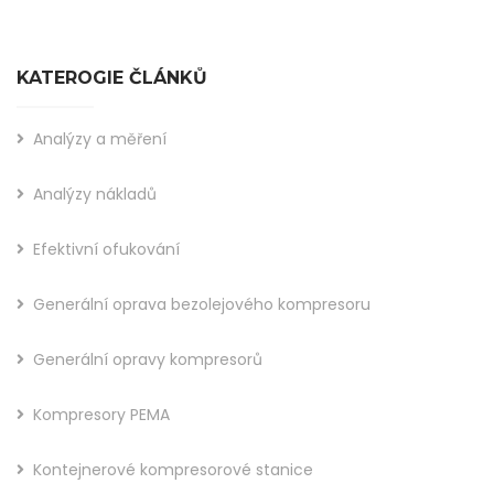
KATEROGIE ČLÁNKŮ
Analýzy a měření
Analýzy nákladů
Efektivní ofukování
Generální oprava bezolejového kompresoru
Generální opravy kompresorů
Kompresory PEMA
Kontejnerové kompresorové stanice