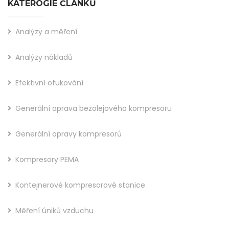
KATEROGIE ČLÁNKŮ
Analýzy a měření
Analýzy nákladů
Efektivní ofukování
Generální oprava bezolejového kompresoru
Generální opravy kompresorů
Kompresory PEMA
Kontejnerové kompresorové stanice
Měření úniků vzduchu