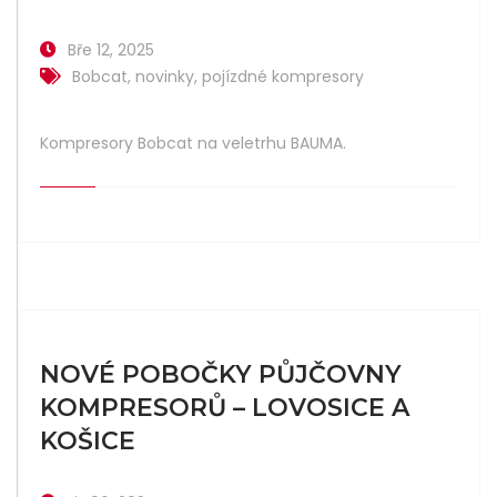
Bře 12, 2025
Bobcat
,
novinky
,
pojízdné kompresory
Kompresory Bobcat na veletrhu BAUMA.
NOVÉ POBOČKY PŮJČOVNY
KOMPRESORŮ – LOVOSICE A
KOŠICE