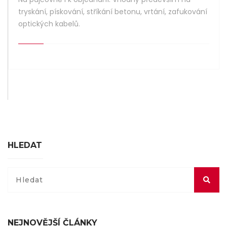
tryskání, pískování, stříkání betonu, vrtání, zafukování
optických kabelů.
HLEDAT
NEJNOVĚJŠÍ ČLÁNKY