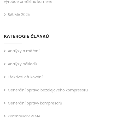
výrobce umělého kamene
BAUMA 2025
KATEROGIE ČLÁNKŮ
Analýzy a měření
Analýzy nákladů
Efektivní ofukování
Generální oprava bezolejového kompresoru
Generální opravy kompresorů
Kompresory PEMA