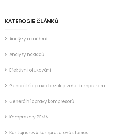
KATEROGIE ČLÁNKŮ
Analýzy a měření
Analýzy nákladů
Efektivní ofukování
Generální oprava bezolejového kompresoru
Generální opravy kompresorů
Kompresory PEMA
Kontejnerové kompresorové stanice