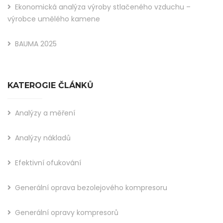
Ekonomická analýza výroby stlačeného vzduchu –
výrobce umělého kamene
BAUMA 2025
KATEROGIE ČLÁNKŮ
Analýzy a měření
Analýzy nákladů
Efektivní ofukování
Generální oprava bezolejového kompresoru
Generální opravy kompresorů