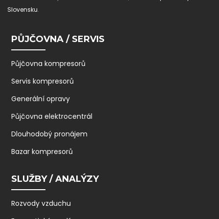
Slovensku
.
PŮJČOVNA / SERVIS
Půjčovna kompresorů
Servis kompresorů
Generální opravy
Půjčovna elektrocentrál
Dlouhodobý pronájem
Bazar kompresorů
SLUŽBY / ANALÝZY
Rozvody vzduchu