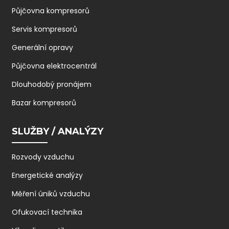
Půjčovna kompresorů
Servis kompresorů
Generální opravy
Půjčovna elektrocentrál
Dlouhodobý pronájem
Bazar kompresorů
SLUŽBY / ANALÝZY
Rozvody vzduchu
Energetické analýzy
Měření úniků vzduchu
Ofukovací technika