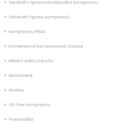
Generální oprava bezolejového kompresoru
Generální opravy kompresorů
Kompresory PEMA
Kontejnerové kompresorové stanice
Měření úniků vzduchu
Nezařazené
Novinky
Oil-free kompresory
Pneumatika