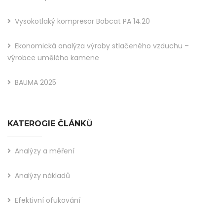
Vysokotlaký kompresor Bobcat PA 14.20
Ekonomická analýza výroby stlačeného vzduchu –
výrobce umělého kamene
BAUMA 2025
KATEROGIE ČLÁNKŮ
Analýzy a měření
Analýzy nákladů
Efektivní ofukování