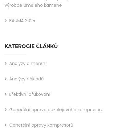
výrobce umělého kamene
BAUMA 2025
KATEROGIE ČLÁNKŮ
Analýzy a měření
Analýzy nákladů
Efektivní ofukování
Generální oprava bezolejového kompresoru
Generální opravy kompresorů