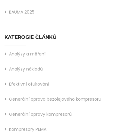
BAUMA 2025
KATEROGIE ČLÁNKŮ
Analýzy a měření
Analýzy nákladů
Efektivní ofukování
Generální oprava bezolejového kompresoru
Generální opravy kompresorů
Kompresory PEMA