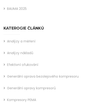
BAUMA 2025
KATEROGIE ČLÁNKŮ
Analýzy a měření
Analýzy nákladů
Efektivní ofukování
Generální oprava bezolejového kompresoru
Generální opravy kompresorů
Kompresory PEMA