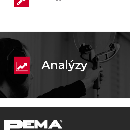
Analýzy