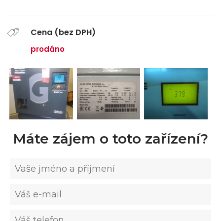
Cena (bez DPH)
prodáno
Máte zájem o toto zařízení?