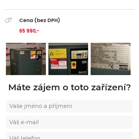
Cena (bez DPH)
65 990,-
Máte zájem o toto zařízení?