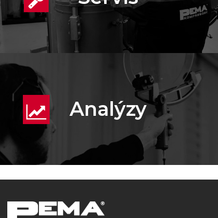
Analýzy