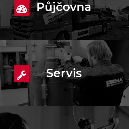
Půjčovna
Servis