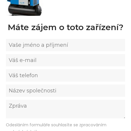
Máte zájem o toto zařízení?
Odesláním formuláře souhlasíte se zpracováním