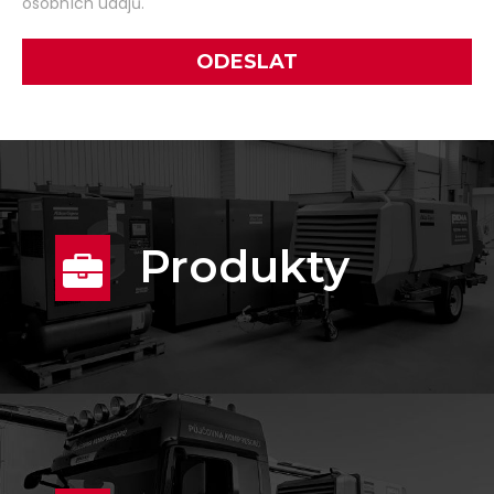
osobních údajů.
Produkty