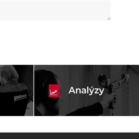
Analýzy