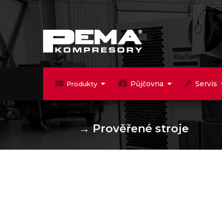
Půjčovna
Servis
Produkty
→
Prověřené stroje