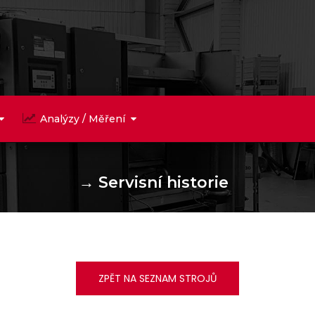
Analýzy / Měření
→
Servisní historie
ZPĚT NA SEZNAM STROJŮ