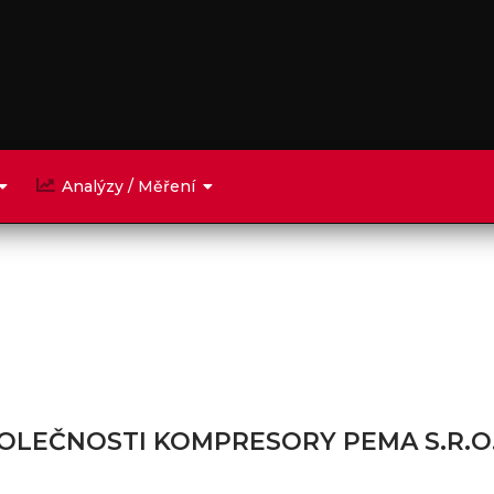
Analýzy / Měření
OLEČNOSTI KOMPRESORY PEMA S.R.O