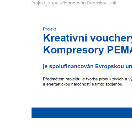
Projekt je spolufinancován Evropskou unií.