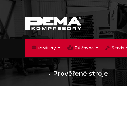
Půjčovna
Servis
Produkty
→
Prověřené stroje