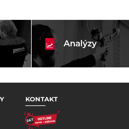
Analýzy
Y
KONTAKT