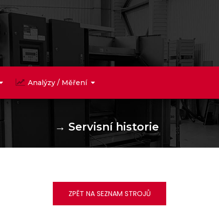
Analýzy / Měření
→
Servisní historie
ZPĚT NA SEZNAM STROJŮ