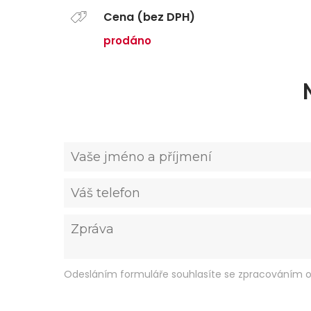
Cena (bez DPH)
prodáno
Odesláním formuláře souhlasíte se zpracováním o