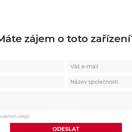
Máte zájem o toto zařízení
sobních údajů.