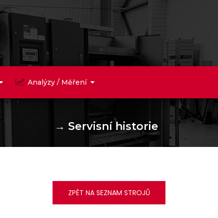
Analýzy / Měření
→
Servisní historie
ZPĚT NA SEZNAM STROJŮ