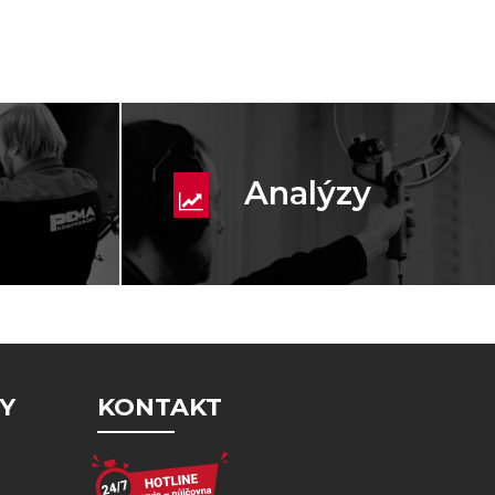
Analýzy
Y
KONTAKT