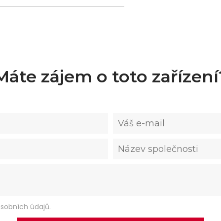
Máte zájem o toto zařízení
sobních údajů.