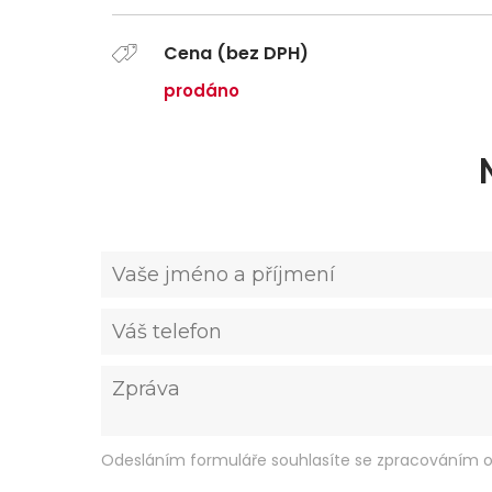
Cena (bez DPH)
prodáno
Odesláním formuláře souhlasíte se zpracováním o