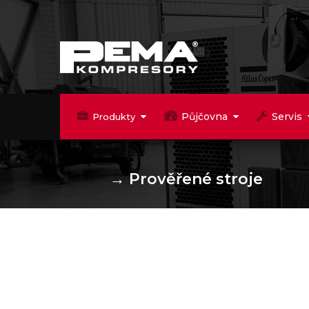
Půjčovna
Servis
Produkty
→
Prověřené stroje