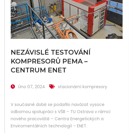
NEZÁVISLÉ TESTOVÁNÍ
KOMPRESORŮ PEMA –
CENTRUM ENET
Úno 07, 2024
stacionární kompresory
V současné době se podařilo navázat vysoce
odbornou spolupráci s VŠB – TU Ostrava v rámci
nového pracoviště – Centra Energetických a
Enviromentálních technologií – ENET.