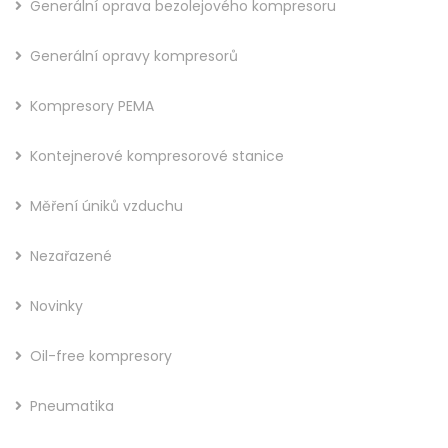
Generální oprava bezolejového kompresoru
Generální opravy kompresorů
Kompresory PEMA
Kontejnerové kompresorové stanice
Měření úniků vzduchu
Nezařazené
Novinky
Oil-free kompresory
Pneumatika