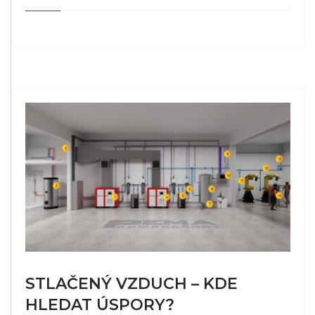
STLAČENÝ VZDUCH – KDE
HLEDAT ÚSPORY?