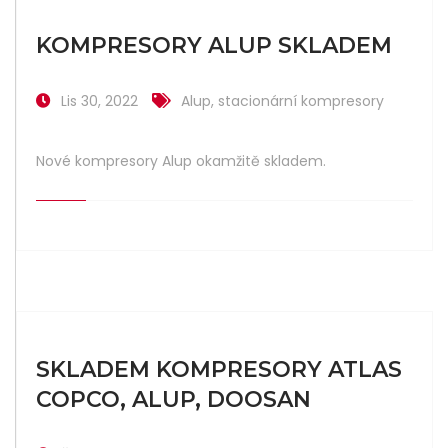
KOMPRESORY ALUP SKLADEM
Lis 30, 2022
Alup
,
stacionární kompresory
Nové kompresory Alup okamžitě skladem.
SKLADEM KOMPRESORY ATLAS
COPCO, ALUP, DOOSAN