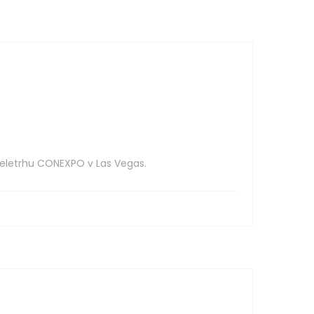
eletrhu CONEXPO v Las Vegas.