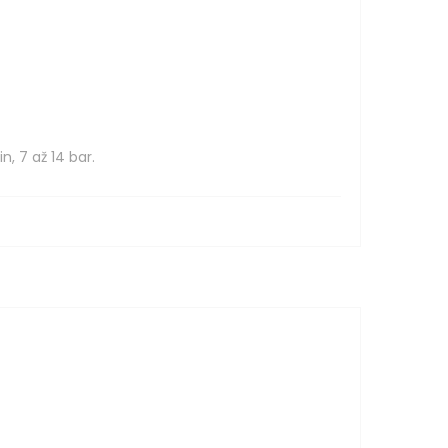
, 7 až 14 bar.