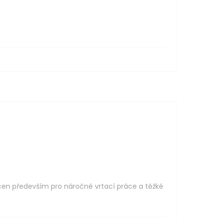
rčen především pro náročné vrtací práce a těžké