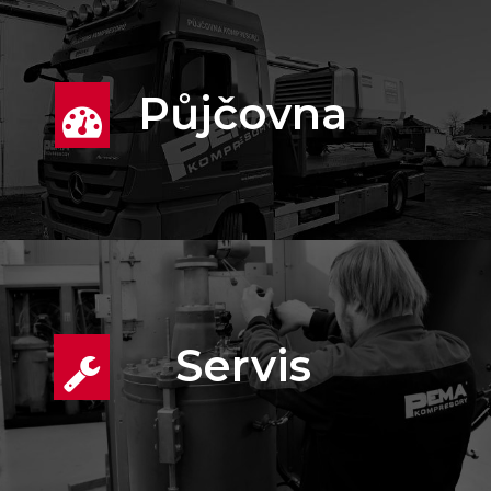
Půjčovna
Servis