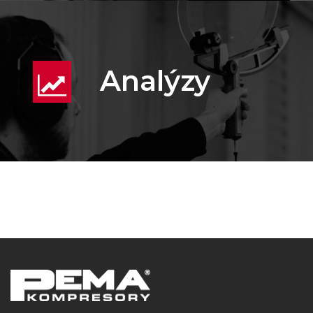
Analýzy