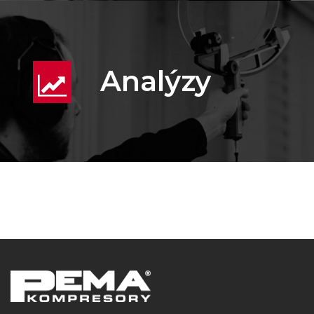
Analýzy