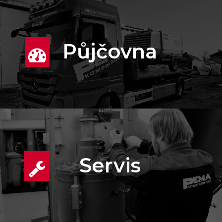
Půjčovna
Servis