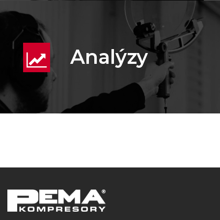
Analýzy