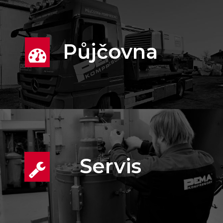
Půjčovna
Servis