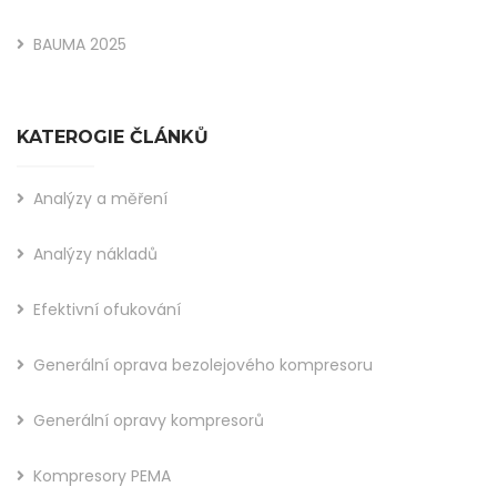
BAUMA 2025
KATEROGIE ČLÁNKŮ
Analýzy a měření
Analýzy nákladů
Efektivní ofukování
Generální oprava bezolejového kompresoru
Generální opravy kompresorů
Kompresory PEMA