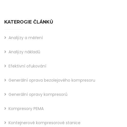
KATEROGIE ČLÁNKŮ
Analýzy a měření
Analýzy nákladů
Efektivní ofukování
Generální oprava bezolejového kompresoru
Generální opravy kompresorů
Kompresory PEMA
Kontejnerové kompresorové stanice