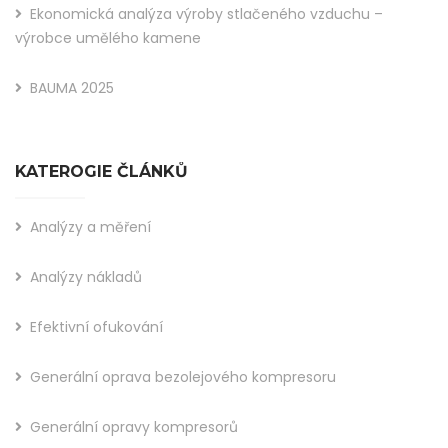
Ekonomická analýza výroby stlačeného vzduchu –
výrobce umělého kamene
BAUMA 2025
KATEROGIE ČLÁNKŮ
Analýzy a měření
Analýzy nákladů
Efektivní ofukování
Generální oprava bezolejového kompresoru
Generální opravy kompresorů