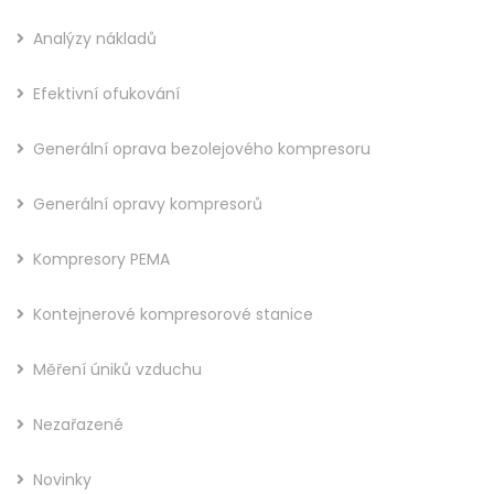
Analýzy nákladů
Efektivní ofukování
Generální oprava bezolejového kompresoru
Generální opravy kompresorů
Kompresory PEMA
Kontejnerové kompresorové stanice
Měření úniků vzduchu
Nezařazené
Novinky