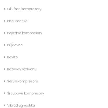
Oil-free kompresory
Pneumatika
Pojízdné kompresory
Půjčovna
Revize
Rozvody vzduchu
Servis kompresorů
Šroubové kompresory
Vibrodiagnostika