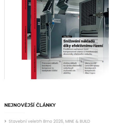
NEJNOVĚJŠÍ ČLÁNKY
Stavební veletrh Brno 2026, MINE & BUILD